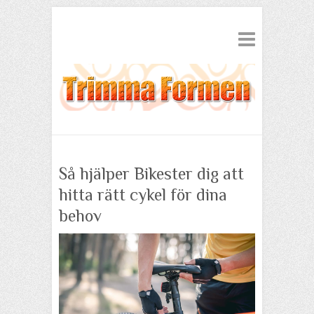
Så hjälper Bikester dig att
hitta rätt cykel för dina
behov