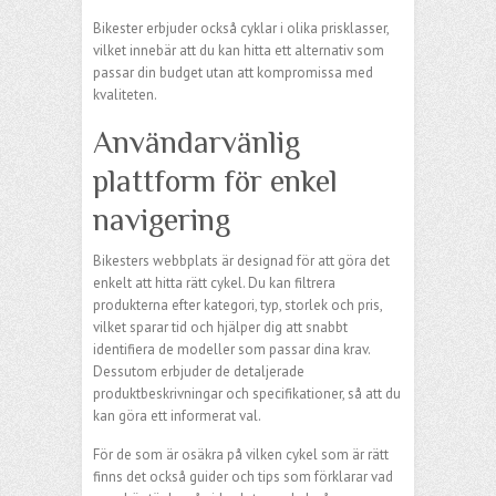
Bikester erbjuder också cyklar i olika prisklasser,
vilket innebär att du kan hitta ett alternativ som
passar din budget utan att kompromissa med
kvaliteten.
Användarvänlig
plattform för enkel
navigering
Bikesters webbplats är designad för att göra det
enkelt att hitta rätt cykel. Du kan filtrera
produkterna efter kategori, typ, storlek och pris,
vilket sparar tid och hjälper dig att snabbt
identifiera de modeller som passar dina krav.
Dessutom erbjuder de detaljerade
produktbeskrivningar och specifikationer, så att du
kan göra ett informerat val.
För de som är osäkra på vilken cykel som är rätt
finns det också guider och tips som förklarar vad