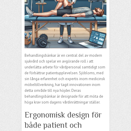
Behandlingsbänkar är en central del av modern
sjukvård och spelar en avgörande roll i att
underlätta arbete för vårdpersonal samtidigt som
de förbättrar patientupplevelsen. Sjöbloms, med
sin långa erfarenhet och expertis inom medicinsk
möbeltillverkning, har tagit innovationen inom
detta område till nya höjder. Deras
behandlingsbänkar är designade för att möta de
höga krav som dagens vårdinrättningar ställer.
Ergonomisk design för
både patient och