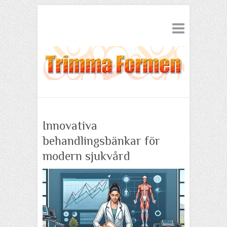
Innovativa
behandlingsbänkar för
modern sjukvård