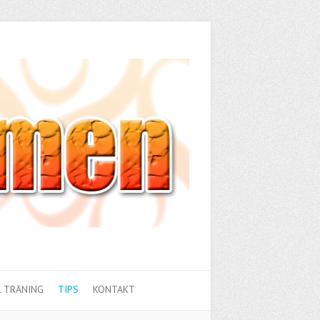
 TRÄNING
TIPS
KONTAKT