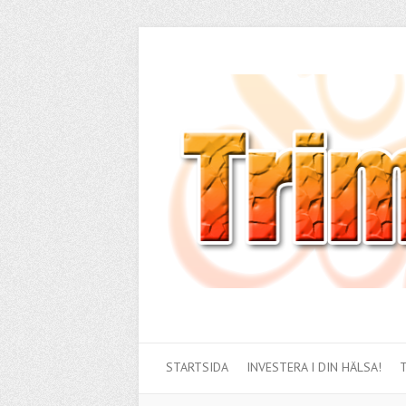
STARTSIDA
INVESTERA I DIN HÄLSA!