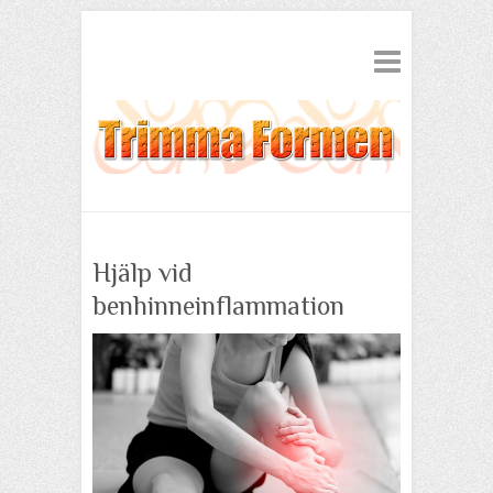
Hjälp vid
benhinneinflammation